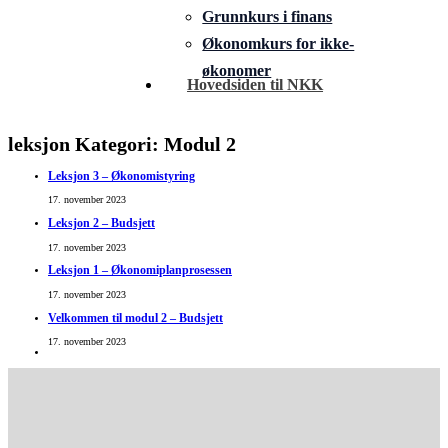
Grunnkurs i finans
Økonomkurs for ikke-
økonomer
Hovedsiden til NKK
leksjon Kategori:
Modul 2
Leksjon 3 – Økonomistyring
17. november 2023
Leksjon 2 – Budsjett
17. november 2023
Leksjon 1 – Økonomiplanprosessen
17. november 2023
Velkommen til modul 2 – Budsjett
17. november 2023