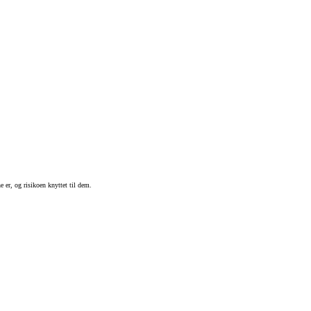
 er, og risikoen knyttet til dem.